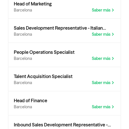
Head of Marketing
Barcelona
Saber más
Sales Development Representative - Italian
Barcelona
Saber más
Market
People Operations Specialist
Barcelona
Saber más
Talent Acquisition Specialist
Barcelona
Saber más
Head of Finance
Barcelona
Saber más
Inbound Sales Development Representative -