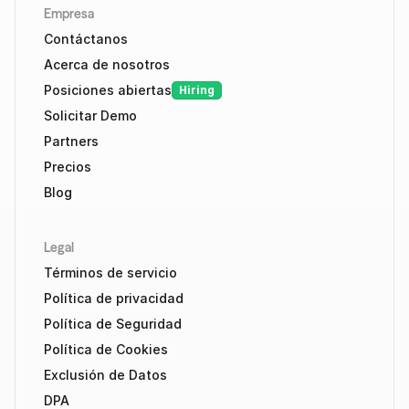
Empresa
Contáctanos
Acerca de nosotros
Posiciones abiertas
Hiring
Solicitar Demo
Partners
Precios
Blog
Legal
Términos de servicio
Política de privacidad
Política de Seguridad
Política de Cookies
Exclusión de Datos
DPA