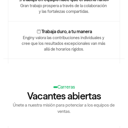
Gran trabajo prospera a través de la colaboración 
y las fortalezas compartidas.
Trabaja duro, a tu manera
Enginy valora las contribuciones individuales y 
cree que los resultados excepcionales van más 
allá de horarios rígidos.
Carreras
Vacantes abiertas
Únete a nuestra misión para potenciar a los equipos de 
ventas.