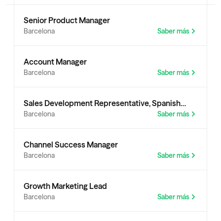
Senior Product Manager
Barcelona
Saber más
Account Manager
Barcelona
Saber más
Sales Development Representative, Spanish
Barcelona 
Saber más
Market - Outbound
Channel Success Manager
Barcelona
Saber más
Growth Marketing Lead
Barcelona
Saber más