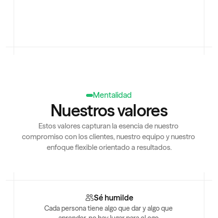
Mentalidad
Nuestros valores
Estos valores capturan la esencia de nuestro 
compromiso con los clientes, nuestro equipo y nuestro 
enfoque flexible orientado a resultados.
Sé humilde
Cada persona tiene algo que dar y algo que 