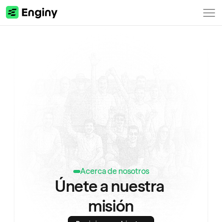
Acerca de nosotros
Únete a nuestra 
misión