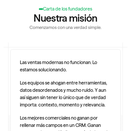
Carta de los fundadores
Nuestra misión
Comenzamos con una verdad simple.
Las ventas modernas no funcionan. Lo 
estamos solucionando.
Los equipos se ahogan entre herramientas, 
datos desordenados y mucho ruido. Y aun 
así siguen sin tener lo único que de verdad 
importa: contexto, momento y relevancia.
Los mejores comerciales no ganan por 
rellenar más campos en un CRM. Ganan 