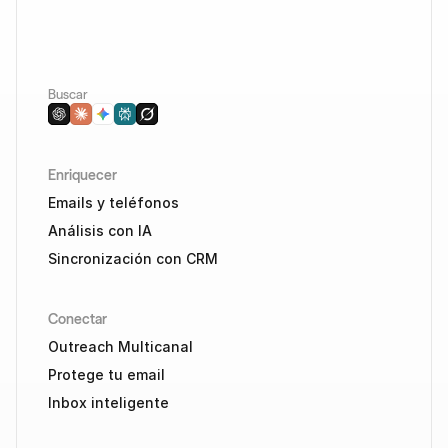
Buscar
Enriquecer
Emails y teléfonos
Análisis con IA
Sincronización con CRM
Conectar
Outreach Multicanal
Protege tu email
Inbox inteligente