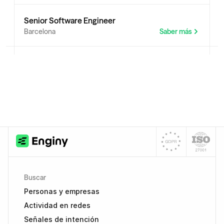
Senior Software Engineer
Barcelona 
Saber más
Buscar
Personas y empresas
Actividad en redes
Señales de intención 