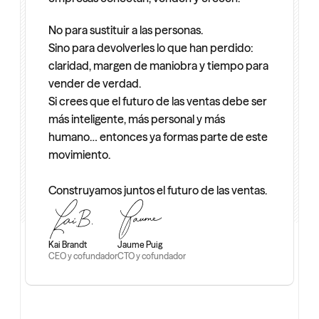
No para sustituir a las personas.
Sino para devolverles lo que han perdido: 
claridad, margen de maniobra y tiempo para 
vender de verdad.
Si crees que el futuro de las ventas debe ser 
más inteligente, más personal y más 
humano… entonces ya formas parte de este 
movimiento.
Construyamos juntos el futuro de las ventas.
Kai Brandt
Jaume Puig
CEO y cofundador
CTO y cofundador