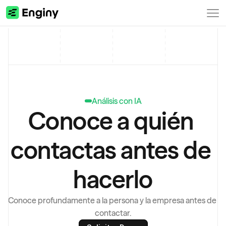
Análisis con IA
Conoce a quién 
contactas antes de 
hacerlo
Conoce profundamente a la persona y la empresa antes de 
contactar.