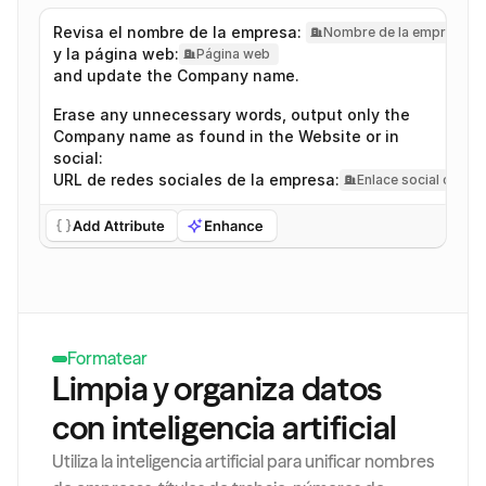
Revisa el nombre de la empresa: 
Nombre de la empresa
y la página web:
Página web
and update the Company name.
Erase any unnecessary words, output only the 
Company name as found in the Website or in 
social:
URL de redes sociales de la empresa:
Enlace social de la
Formatear
Limpia y organiza datos 
con inteligencia artificial
Utiliza la inteligencia artificial para unificar nombres 