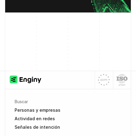
Buscar
Personas y empresas
Actividad en redes
Señales de intención 