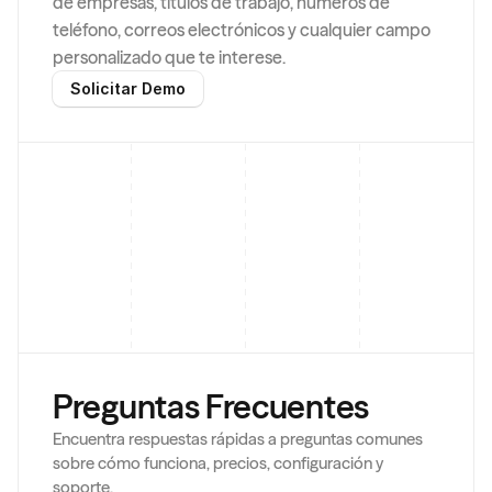
de empresas, títulos de trabajo, números de 
teléfono, correos electrónicos y cualquier campo 
personalizado que te interese.
Solicitar Demo
Preguntas Frecuentes
Encuentra respuestas rápidas a preguntas comunes 
sobre cómo funciona, precios, configuración y 
soporte.