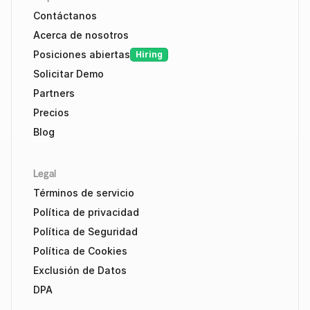
Contáctanos
Acerca de nosotros
Posiciones abiertas
Hiring
Solicitar Demo
Partners
Precios
Blog
Legal
Términos de servicio
Política de privacidad
Política de Seguridad
Política de Cookies
Exclusión de Datos
DPA