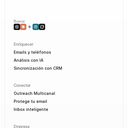
Buscar
Enriquecer
Emails y teléfonos
Análisis con IA
Sincronización con CRM
Conectar
Outreach Multicanal
Protege tu email
Inbox inteligente
Empresa