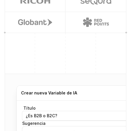
Crear nueva Variable de IA
Título
¿Es B2B o B2C?
Sugerencia