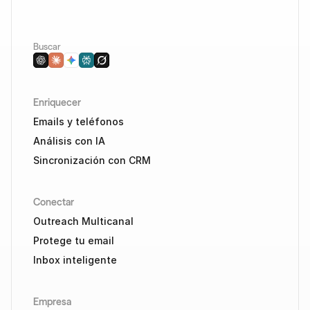
Buscar
Enriquecer
Emails y teléfonos
Análisis con IA
Sincronización con CRM
Conectar
Outreach Multicanal
Protege tu email
Inbox inteligente
Empresa