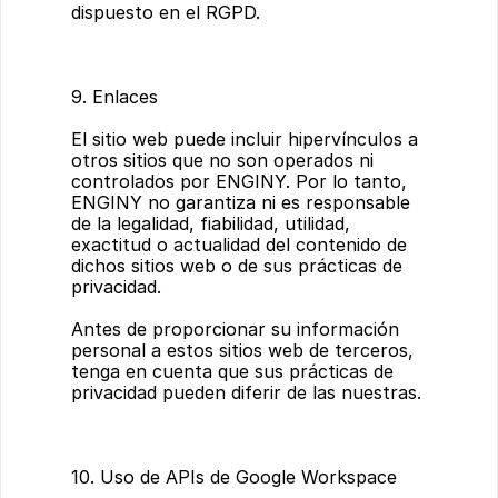
dispuesto en el RGPD.
9. Enlaces
El sitio web puede incluir hipervínculos a 
otros sitios que no son operados ni 
controlados por ENGINY. Por lo tanto, 
ENGINY no garantiza ni es responsable 
de la legalidad, fiabilidad, utilidad, 
exactitud o actualidad del contenido de 
dichos sitios web o de sus prácticas de 
privacidad.
Antes de proporcionar su información 
personal a estos sitios web de terceros, 
tenga en cuenta que sus prácticas de 
privacidad pueden diferir de las nuestras.
10. Uso de APIs de Google Workspace