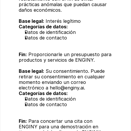
prácticas anómalas que puedan causar 
daños económicos.
Base legal:
 Interés legítimo
Categorías de datos:
Datos de identificación
Datos de contacto
Fin:
 Proporcionarle un presupuesto para 
productos y servicios de ENGINY.
Base legal:
 Su consentimiento. Puede 
retirar su consentimiento en cualquier 
momento enviando un correo 
electrónico a 
hello@enginy.ai
.
Categorías de datos:
Datos de identificación
Datos de contacto
Fin:
 Para concertar una cita con 
ENGINY para una demostración en 