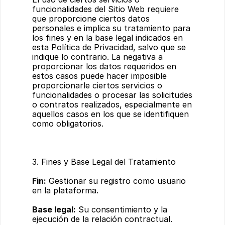
funcionalidades del Sitio Web requiere 
que proporcione ciertos datos 
personales e implica su tratamiento para 
los fines y en la base legal indicados en 
esta Política de Privacidad, salvo que se 
indique lo contrario. La negativa a 
proporcionar los datos requeridos en 
estos casos puede hacer imposible 
proporcionarle ciertos servicios o 
funcionalidades o procesar las solicitudes 
o contratos realizados, especialmente en 
aquellos casos en los que se identifiquen 
como obligatorios.
3. Fines y Base Legal del Tratamiento
Fin:
 Gestionar su registro como usuario 
en la plataforma.
Base legal:
 Su consentimiento y la 
ejecución de la relación contractual. 