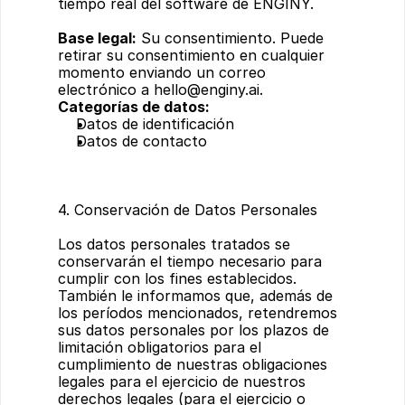
tiempo real del software de ENGINY.
Base legal:
 Su consentimiento. Puede 
retirar su consentimiento en cualquier 
momento enviando un correo 
electrónico a 
hello@enginy.ai
.
Categorías de datos:
Datos de identificación
Datos de contacto
4. Conservación de Datos Personales
Los datos personales tratados se 
conservarán el tiempo necesario para 
cumplir con los fines establecidos. 
También le informamos que, además de 
los períodos mencionados, retendremos 
sus datos personales por los plazos de 
limitación obligatorios para el 
cumplimiento de nuestras obligaciones 
legales para el ejercicio de nuestros 
derechos legales (para el ejercicio o 