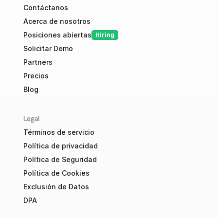
Contáctanos
Acerca de nosotros
Posiciones abiertas
Hiring
Solicitar Demo
Partners
Precios
Blog
Legal
Términos de servicio
Política de privacidad
Política de Seguridad
Política de Cookies
Exclusión de Datos
DPA