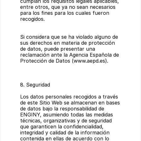
cumplan los requisitos legales aplicables, 
entre otros, que ya no sean necesarios 
para los fines para los cuales fueron 
recogidos.
Si considera que se ha violado alguno de 
sus derechos en materia de protección 
de datos, puede presentar una 
reclamación ante la Agencia Española de 
Protección de Datos (
www.aepd.es
).
8. Seguridad
Los datos personales recogidos a través 
de este Sitio Web se almacenan en bases 
de datos bajo la responsabilidad de 
ENGINY, asumiendo todas las medidas 
técnicas, organizativas y de seguridad 
que garanticen la confidencialidad, 
integridad y calidad de la información 
contenida en ellas de acuerdo con lo 