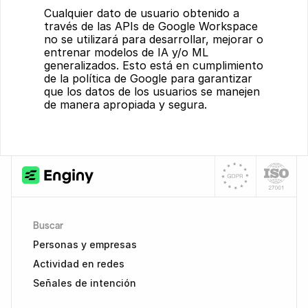
Cualquier dato de usuario obtenido a 
través de las APIs de Google Workspace 
no se utilizará para desarrollar, mejorar o 
entrenar modelos de IA y/o ML 
generalizados. Esto está en cumplimiento 
de la política de Google para garantizar 
que los datos de los usuarios se manejen 
de manera apropiada y segura.
Buscar
Personas y empresas
Actividad en redes
Señales de intención 