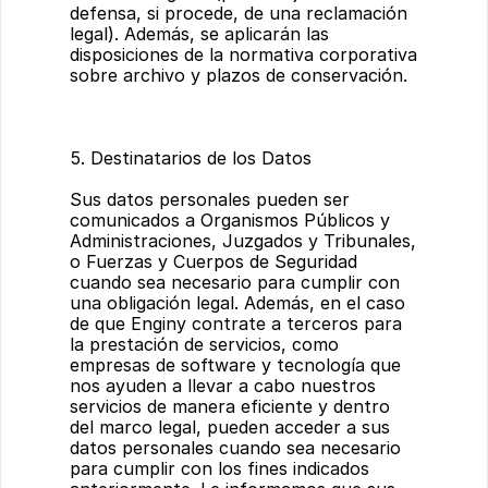
defensa, si procede, de una reclamación 
legal). Además, se aplicarán las 
disposiciones de la normativa corporativa 
sobre archivo y plazos de conservación.
5. Destinatarios de los Datos
Sus datos personales pueden ser 
comunicados a Organismos Públicos y 
Administraciones, Juzgados y Tribunales, 
o Fuerzas y Cuerpos de Seguridad 
cuando sea necesario para cumplir con 
una obligación legal. Además, en el caso 
de que Enginy contrate a terceros para 
la prestación de servicios, como 
empresas de software y tecnología que 
nos ayuden a llevar a cabo nuestros 
servicios de manera eficiente y dentro 
del marco legal, pueden acceder a sus 
datos personales cuando sea necesario 
para cumplir con los fines indicados 