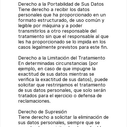
Derecho a la Portabilidad de Sus Datos
Tiene derecho a recibir los datos 
personales que ha proporcionado en un 
formato estructurado, de uso común y 
legible por máquina y a poder 
transmitirlos a otro responsable del 
tratamiento sin que el responsable al que 
les ha proporcionado se lo impida en los 
casos legalmente previstos para este fin.
Derecho a la Limitación del Tratamiento
En determinadas circunstancias (por 
ejemplo, en caso de que impugne la 
exactitud de sus datos mientras se 
verifica la exactitud de sus datos), puede 
solicitar que restrinjamos el tratamiento 
de sus datos personales, que solo serán 
tratados para el ejercicio o defensa de 
reclamaciones.
Derecho de Supresión
Tiene derecho a solicitar la eliminación de 
sus datos personales, siempre que se 