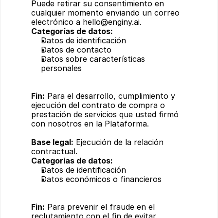
Puede retirar su consentimiento en 
cualquier momento enviando un correo 
electrónico a 
hello@enginy.ai
.
Categorías de datos:
Datos de identificación
Datos de contacto
Datos sobre características 
personales
Fin:
 Para el desarrollo, cumplimiento y 
ejecución del contrato de compra o 
prestación de servicios que usted firmó 
con nosotros en la Plataforma.
Base legal:
 Ejecución de la relación 
contractual.
Categorías de datos:
Datos de identificación
Datos económicos o financieros
Fin:
 Para prevenir el fraude en el 
reclutamiento con el fin de evitar 