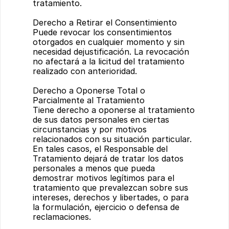
tratamiento.
Derecho a Retirar el Consentimiento
Puede revocar los consentimientos 
otorgados en cualquier momento y sin 
necesidad dejustificación. La revocación 
no afectará a la licitud del tratamiento 
realizado con anterioridad.
Derecho a Oponerse Total o 
Parcialmente al Tratamiento
Tiene derecho a oponerse al tratamiento 
de sus datos personales en ciertas 
circunstancias y por motivos 
relacionados con su situación particular. 
En tales casos, el Responsable del 
Tratamiento dejará de tratar los datos 
personales a menos que pueda 
demostrar motivos legítimos para el 
tratamiento que prevalezcan sobre sus 
intereses, derechos y libertades, o para 
la formulación, ejercicio o defensa de 
reclamaciones.