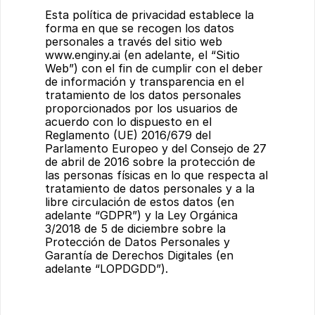
Esta política de privacidad establece la 
forma en que se recogen los datos 
personales a través del sitio web 
www.enginy.ai
 (en adelante, el “Sitio 
Web”) con el fin de cumplir con el deber 
de información y transparencia en el 
tratamiento de los datos personales 
proporcionados por los usuarios de 
acuerdo con lo dispuesto en el 
Reglamento (UE) 2016/679 del 
Parlamento Europeo y del Consejo de 27 
de abril de 2016 sobre la protección de 
las personas físicas en lo que respecta al 
tratamiento de datos personales y a la 
libre circulación de estos datos (en 
adelante “GDPR”) y la Ley Orgánica 
3/2018 de 5 de diciembre sobre la 
Protección de Datos Personales y 
Garantía de Derechos Digitales (en 
adelante “LOPDGDD”).