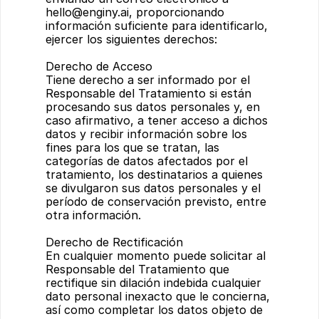
hello@enginy.ai
, proporcionando 
información suficiente para identificarlo, 
ejercer los siguientes derechos:
Derecho de Acceso
Tiene derecho a ser informado por el 
Responsable del Tratamiento si están 
procesando sus datos personales y, en 
caso afirmativo, a tener acceso a dichos 
datos y recibir información sobre los 
fines para los que se tratan, las 
categorías de datos afectados por el 
tratamiento, los destinatarios a quienes 
se divulgaron sus datos personales y el 
período de conservación previsto, entre 
otra información.
Derecho de Rectificación
En cualquier momento puede solicitar al 
Responsable del Tratamiento que 
rectifique sin dilación indebida cualquier 
dato personal inexacto que le concierna, 
así como completar los datos objeto de 