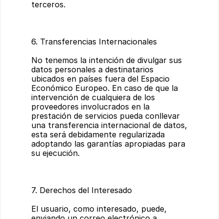
terceros.
6. Transferencias Internacionales
No tenemos la intención de divulgar sus 
datos personales a destinatarios 
ubicados en países fuera del Espacio 
Económico Europeo. En caso de que la 
intervención de cualquiera de los 
proveedores involucrados en la 
prestación de servicios pueda conllevar 
una transferencia internacional de datos, 
esta será debidamente regularizada 
adoptando las garantías apropiadas para 
su ejecución.
7. Derechos del Interesado
El usuario, como interesado, puede, 
enviando un correo electrónico a 