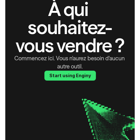
À qui 
souhaitez-
vous vendre ?
Commencez ici. Vous n'aurez besoin d'aucun 
autre outil.
Start using Enginy