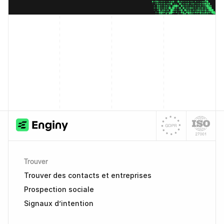
Trouver
Trouver des contacts et entreprises
Prospection sociale
Signaux d’intention