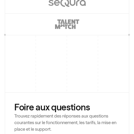
Foire aux questions
Trouvez rapidement des réponses aux questions 
courantes sur le fonctionnement, les tarifs, la mise en 
place et le support.