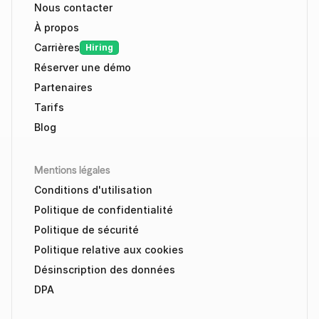
Nous contacter
À propos
Carrières
Hiring
Réserver une démo
Partenaires
Tarifs
Blog
Mentions légales
Conditions d'utilisation
Politique de confidentialité
Politique de sécurité
Politique relative aux cookies
Désinscription des données
DPA