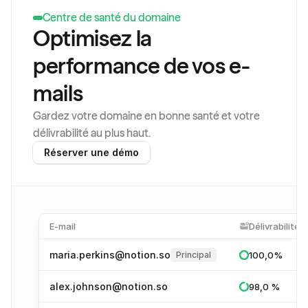
Centre de santé du domaine
Optimisez la 
performance de vos e-
mails
Gardez votre domaine en bonne santé et votre 
délivrabilité au plus haut.
Réserver une démo
E-mail
Délivrabilité
maria.perkins@notion.so
Principal
100,0%
alex.johnson@notion.so
98,0 %