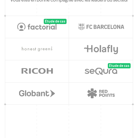
Étude de cas
Étude de cas