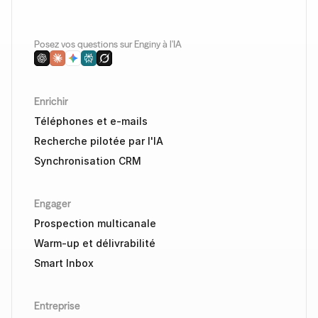
Posez vos questions sur Enginy à l'IA
Enrichir
Téléphones et e-mails
Recherche pilotée par l'IA
Synchronisation CRM
Engager
Prospection multicanale
Warm-up et délivrabilité
Smart Inbox
Entreprise