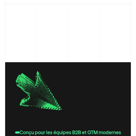
Conçu pour les équipes B2B et GTM modernes