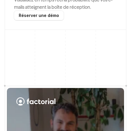
mails atteignent la boîte de réception.
Réserver une démo