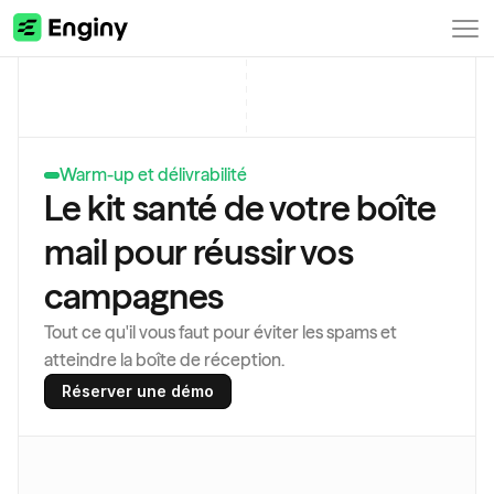
Warm-up et délivrabilité
Le kit santé de votre boîte 
mail pour réussir vos 
campagnes
Tout ce qu'il vous faut pour éviter les spams et 
atteindre la boîte de réception.
Réserver une démo