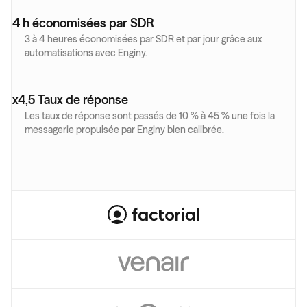
4 h économisées par SDR
3 à 4 heures économisées par SDR et par jour grâce aux 
automatisations avec Enginy.
x4,5 Taux de réponse
Les taux de réponse sont passés de 10 % à 45 % une fois la 
messagerie propulsée par Enginy bien calibrée.