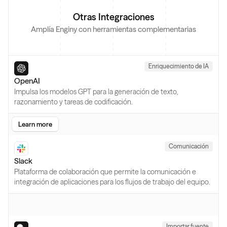
Otras Integraciones
Amplía Enginy con herramientas complementarias
Enriquecimiento de IA
OpenAI
Impulsa los modelos GPT para la generación de texto,
razonamiento y tareas de codificación.
Learn more
Comunicación
Slack
Plataforma de colaboración que permite la comunicación e
integración de aplicaciones para los flujos de trabajo del equipo.
Importar fuente