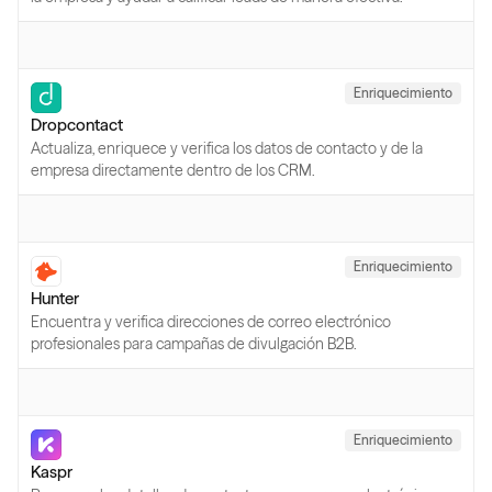
Enriquecimiento
Dropcontact
Actualiza, enriquece y verifica los datos de contacto y de la
empresa directamente dentro de los CRM.
Enriquecimiento
Hunter
Encuentra y verifica direcciones de correo electrónico
profesionales para campañas de divulgación B2B.
Enriquecimiento
Kaspr