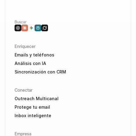
Buscar
Enriquecer
Emails y teléfonos
Análisis con IA
Sincronización con CRM
Conectar
Outreach Multicanal
Protege tu email
Inbox inteligente
Empresa