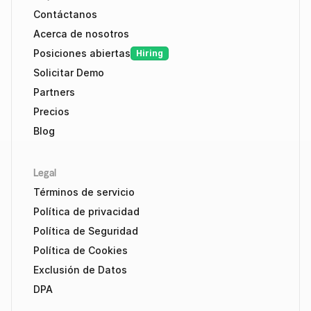
Contáctanos
Acerca de nosotros
Posiciones abiertas
Hiring
Solicitar Demo
Partners
Precios
Blog
Legal
Términos de servicio
Política de privacidad
Política de Seguridad
Política de Cookies
Exclusión de Datos
DPA