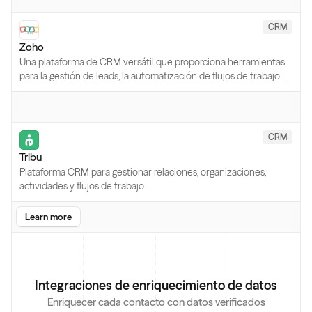
CRM
Zoho
Una plataforma de CRM versátil que proporciona herramientas
para la gestión de leads, la automatización de flujos de trabajo y
análisis.
CRM
Tribu
Plataforma CRM para gestionar relaciones, organizaciones,
actividades y flujos de trabajo.
Learn more
Integraciones de enriquecimiento de datos
Enriquecer cada contacto con datos verificados