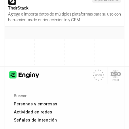
TheirStack
Agrega e importa datos de múltiples plataformas para su uso con
herramientas de enriquecimiento y CRM.
Buscar
Personas y empresas
Actividad en redes
Señales de intención 