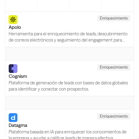
Enriquecimiento
Apolo
Herramienta para el enriquecimiento de leads, descubrimiento
de correos electrónicos y seguimiento del engagement para
mejorar el alcance.
Enriquecimiento
Cognism
Plataforma de generación de leads con bases de datos globales
para identificar y conectar con prospectos.
Enriquecimiento
Datagma
Plataforma basada en IA para enriquecer los conocimientos de
la empresa y ayudar a calificar leads de manera efectiva.