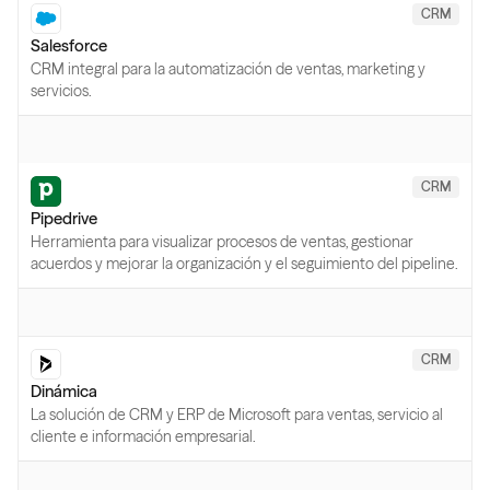
CRM
Salesforce
CRM integral para la automatización de ventas, marketing y
servicios.
CRM
Pipedrive
Herramienta para visualizar procesos de ventas, gestionar
acuerdos y mejorar la organización y el seguimiento del pipeline.
CRM
Dinámica
La solución de CRM y ERP de Microsoft para ventas, servicio al
cliente e información empresarial.