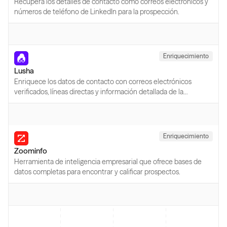
Recupera los detalles de contacto como correos electrónicos y
números de teléfono de LinkedIn para la prospección.
Enriquecimiento
Lusha
Enriquece los datos de contacto con correos electrónicos
verificados, líneas directas y información detallada de la
empresa.
Enriquecimiento
Zoominfo
Herramienta de inteligencia empresarial que ofrece bases de
datos completas para encontrar y calificar prospectos.