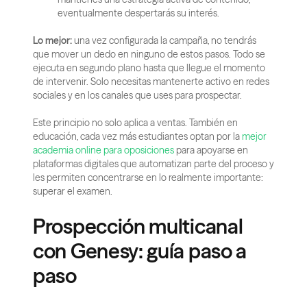
eventualmente despertarás su interés.
Lo mejor:
 una vez configurada la campaña, no tendrás 
que mover un dedo en ninguno de estos pasos. Todo se 
ejecuta en segundo plano hasta que llegue el momento 
de intervenir. Solo necesitas mantenerte activo en redes 
sociales y en los canales que uses para prospectar.
Este principio no solo aplica a ventas. También en 
educación, cada vez más estudiantes optan por la 
mejor 
academia online para oposiciones
 para apoyarse en 
plataformas digitales que automatizan parte del proceso y 
les permiten concentrarse en lo realmente importante: 
superar el examen.
Prospección multicanal 
con Genesy: guía paso a 
paso