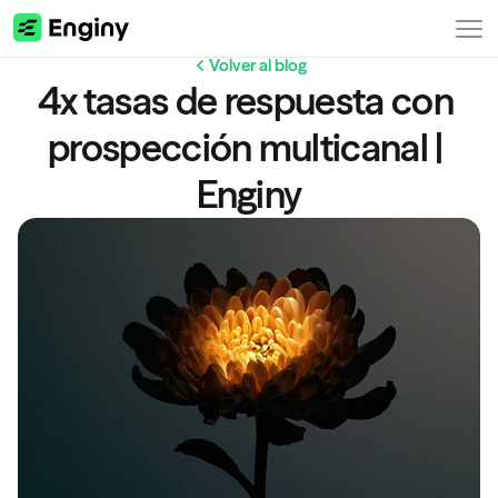
Volver al blog
4x tasas de respuesta con 
prospección multicanal | 
Enginy