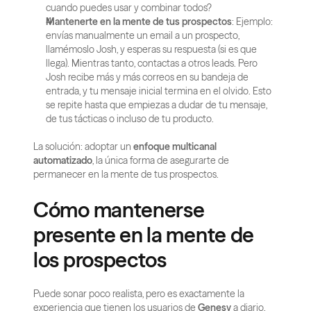
cuando puedes usar y combinar todos?
Mantenerte en la mente de tus prospectos
: Ejemplo: 
envías manualmente un email a un prospecto, 
llamémoslo Josh, y esperas su respuesta (si es que 
llega). Mientras tanto, contactas a otros leads. Pero 
Josh recibe más y más correos en su bandeja de 
entrada, y tu mensaje inicial termina en el olvido. Esto 
se repite hasta que empiezas a dudar de tu mensaje, 
de tus tácticas o incluso de tu producto.
La solución: adoptar un 
enfoque multicanal 
automatizado
, la única forma de asegurarte de 
permanecer en la mente de tus prospectos.
Cómo mantenerse 
presente en la mente de 
los prospectos
Puede sonar poco realista, pero es exactamente la 
experiencia que tienen los usuarios de 
Genesy
 a diario. 