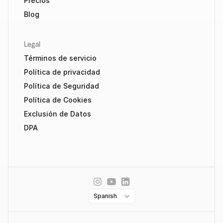
Precios
Blog
Legal
Términos de servicio
Política de privacidad
Política de Seguridad
Política de Cookies
Exclusión de Datos
DPA
Select Language
Spanish