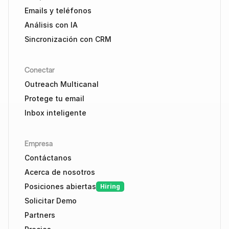
Emails y teléfonos
Análisis con IA
Sincronización con CRM
Conectar
Outreach Multicanal
Protege tu email
Inbox inteligente
Empresa
Contáctanos
Acerca de nosotros
Posiciones abiertas
Hiring
Solicitar Demo
Partners