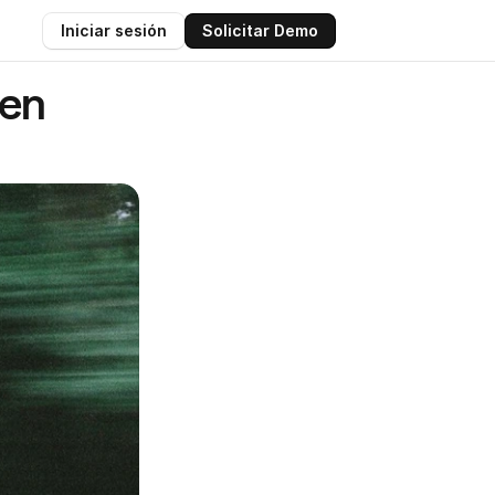
Iniciar sesión
Solicitar Demo
en 