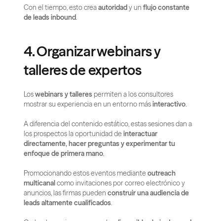
Con el tiempo, esto crea 
autoridad
 y un 
flujo constante 
de leads inbound
.
4. Organizar webinars y 
talleres de expertos
Los 
webinars y talleres
 permiten a los consultores 
mostrar su experiencia en un entorno más 
interactivo
.
A diferencia del contenido estático, estas sesiones dan a 
los prospectos la oportunidad de 
interactuar 
directamente, hacer preguntas y experimentar tu 
enfoque de primera mano
.
Promocionando estos eventos mediante 
outreach 
multicanal
 como invitaciones por correo electrónico y 
anuncios, las firmas pueden 
construir una audiencia de 
leads altamente cualificados
.