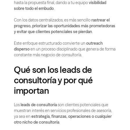
hasta la propuesta final, dando a tu equipo 
visibilidad 
sobre todo el embudo
.
Con los datos centralizados, es más sencillo 
rastrear el 
progreso, priorizar las oportunidades más prometedoras 
y evitar que clientes potenciales se pierdan
.
Este enfoque estructurado convierte un 
outreach 
disperso
 en un proceso disciplinado que genera de forma 
constante más negocio de consultoría.
Qué son los leads de 
consultoría y por qué 
importan
Los 
leads de consultoría
 son clientes potenciales que 
muestran interés en servicios profesionales de asesoría, 
ya sea en 
estrategia, finanzas, operaciones o cualquier 
otro nicho de consultoría
.