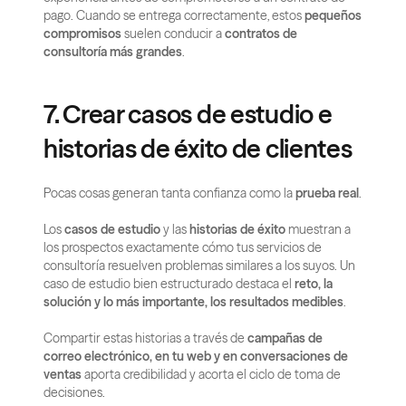
pago. Cuando se entrega correctamente, estos 
pequeños 
compromisos
 suelen conducir a 
contratos de 
consultoría más grandes
.
7. Crear casos de estudio e 
historias de éxito de clientes
Pocas cosas generan tanta confianza como la 
prueba real
.
Los 
casos de estudio
 y las 
historias de éxito
 muestran a 
los prospectos exactamente cómo tus servicios de 
consultoría resuelven problemas similares a los suyos. Un 
caso de estudio bien estructurado destaca el 
reto, la 
solución y lo más importante, los resultados medibles
.
Compartir estas historias a través de 
campañas de 
correo electrónico, en tu web y en conversaciones de 
ventas
 aporta credibilidad y acorta el ciclo de toma de 
decisiones.