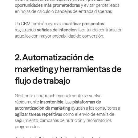
oportunidades más prometedoras
 y evitar perder leads 
en hojas de cálculo o bandejas de entrada dispersas.
Un CRM también ayuda a 
cualificar prospectos
registrando 
señales de intención
, facilitando centrarse en 
aquellos con mayor probabilidad de conversión.
2. Automatización de 
marketing y herramientas de 
flujo de trabajo
Gestionar el outreach manualmente se vuelve 
rápidamente 
insostenible
. Las 
plataformas de 
automatización de marketing
 ayudan a los consultores a 
agilizar tareas repetitivas
 como el envío de emails de 
seguimiento, campañas de nutrición y recordatorios 
programados.