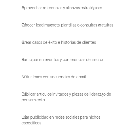
Aprovechar referencias y alianzas estratégicas
Ofrecer lead magnets, plantillas o consultas gratuitas
Crear casos de éxito e historias de clientes
Participar en eventos y conferencias del sector
Nutrir leads con secuencias de email
Publicar artículos invitados y piezas de liderazgo de 
pensamiento
Usar publicidad en redes sociales para nichos 
específicos