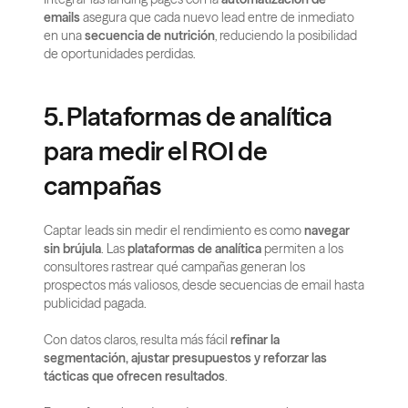
emails
 asegura que cada nuevo lead entre de inmediato 
en una 
secuencia de nutrición
, reduciendo la posibilidad 
de oportunidades perdidas.
5. Plataformas de analítica 
para medir el ROI de 
campañas
Captar leads sin medir el rendimiento es como 
navegar 
sin brújula
. Las 
plataformas de analítica
 permiten a los 
consultores rastrear qué campañas generan los 
prospectos más valiosos, desde secuencias de email hasta 
publicidad pagada.
Con datos claros, resulta más fácil 
refinar la 
segmentación, ajustar presupuestos y reforzar las 
tácticas que ofrecen resultados
.