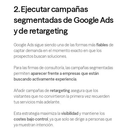
2. Ejecutar campañas 
segmentadas de Google Ads 
y de retargeting
Google Ads sigue siendo una de las formas más 
fiables
 de 
captar demanda en el momento exacto en que los 
prospectos buscan soluciones.
Para las firmas de consultoría, las campañas segmentadas 
permiten 
aparecer frente a empresas que están 
buscando activamente experiencia
.
Añadir campañas de 
retargeting
 asegura que los 
visitantes que no convirtieron la primera vez recuerden 
tus servicios más adelante.
Esta estrategia maximiza la 
visibilidad
 y mantiene los 
costes bajo control
, ya que solo se dirige a personas que 
ya muestran intención.