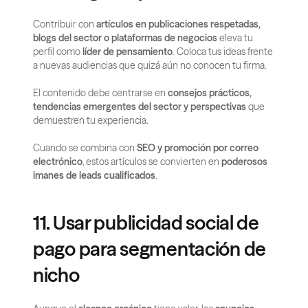
Contribuir con 
artículos en publicaciones respetadas, 
blogs del sector o plataformas de negocios
 eleva tu 
perfil como 
líder de pensamiento
. Coloca tus ideas frente 
a nuevas audiencias que quizá aún no conocen tu firma.
El contenido debe centrarse en 
consejos prácticos, 
tendencias emergentes del sector y perspectivas
 que 
demuestren tu experiencia.
Cuando se combina con 
SEO y promoción por correo 
electrónico
, estos artículos se convierten en 
poderosos 
imanes de leads cualificados
.
11. Usar publicidad social de 
pago para segmentación de 
nicho