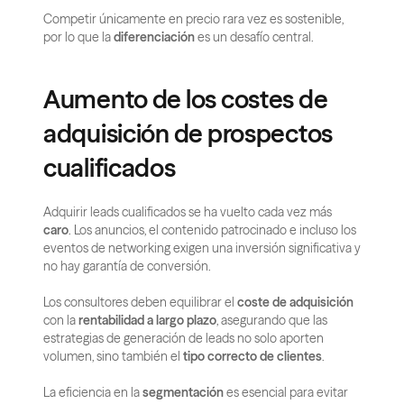
Competir únicamente en precio rara vez es sostenible, 
por lo que la 
diferenciación
 es un desafío central.
Aumento de los costes de 
adquisición de prospectos 
cualificados
Adquirir leads cualificados se ha vuelto cada vez más 
caro
. Los anuncios, el contenido patrocinado e incluso los 
eventos de networking exigen una inversión significativa y 
no hay garantía de conversión.
Los consultores deben equilibrar el 
coste de adquisición
con la 
rentabilidad a largo plazo
, asegurando que las 
estrategias de generación de leads no solo aporten 
volumen, sino también el 
tipo correcto de clientes
.
La eficiencia en la 
segmentación
 es esencial para evitar 