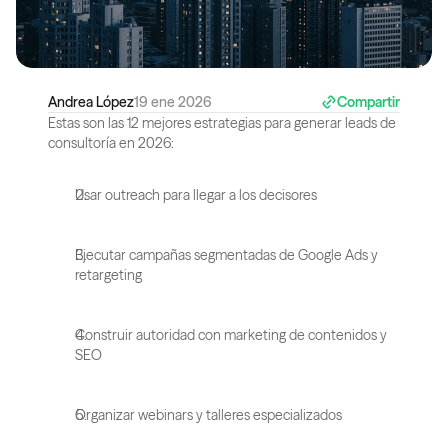
Andrea López
19 ene 2026
Compartir
Estas son las 12 mejores estrategias para generar leads de 
consultoría en 2026:
Usar outreach para llegar a los decisores
Ejecutar campañas segmentadas de Google Ads y 
retargeting
Construir autoridad con marketing de contenidos y 
SEO
Organizar webinars y talleres especializados