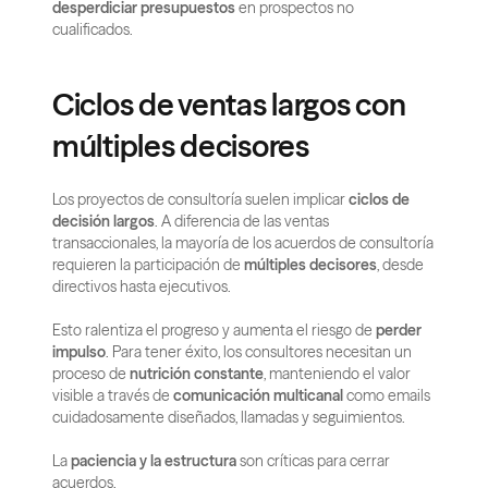
desperdiciar presupuestos
 en prospectos no 
cualificados.
Ciclos de ventas largos con 
múltiples decisores
Los proyectos de consultoría suelen implicar 
ciclos de 
decisión largos
. A diferencia de las ventas 
transaccionales, la mayoría de los acuerdos de consultoría 
requieren la participación de 
múltiples decisores
, desde 
directivos hasta ejecutivos.
Esto ralentiza el progreso y aumenta el riesgo de 
perder 
impulso
. Para tener éxito, los consultores necesitan un 
proceso de 
nutrición constante
, manteniendo el valor 
visible a través de 
comunicación multicanal
 como emails 
cuidadosamente diseñados, llamadas y seguimientos.
La 
paciencia y la estructura
 son críticas para cerrar 
acuerdos.