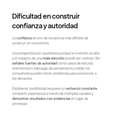
Dificultad en construir 
confianza y autoridad
La 
confianza
 es uno de los activos más difíciles de 
construir en consultoría.
Los prospectos son cautelosos porque la inversión es alta 
y el impacto de una 
mala elección
 puede ser costoso. Sin 
señales fuertes de autoridad
 como casos de estudio, 
testimonios o liderazgo de pensamiento visible, los 
consultores pueden tener problemas para convencer a 
los decisores.
Establecer credibilidad requiere un 
esfuerzo constante
, 
compartir experiencia a través de múltiples canales y 
demostrar resultados con evidencias
 en lugar de 
promesas.