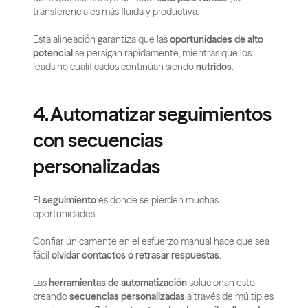
transferencia es más fluida y productiva.
Esta alineación garantiza que las 
oportunidades de alto 
potencial
 se persigan rápidamente, mientras que los 
leads no cualificados continúan siendo 
nutridos
.
4. Automatizar seguimientos 
con secuencias 
personalizadas
El 
seguimiento
 es donde se pierden muchas 
oportunidades.
Confiar únicamente en el esfuerzo manual hace que sea 
fácil 
olvidar contactos o retrasar respuestas
.
Las 
herramientas de automatización
 solucionan esto 
creando 
secuencias personalizadas
 a través de múltiples 