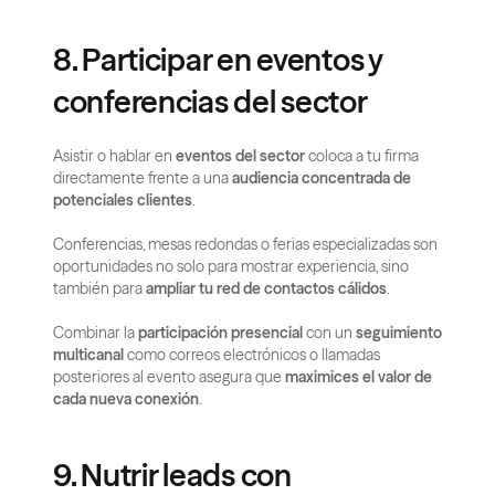
8. Participar en eventos y 
conferencias del sector
Asistir o hablar en 
eventos del sector
 coloca a tu firma 
directamente frente a una 
audiencia concentrada de 
potenciales clientes
.
Conferencias, mesas redondas o ferias especializadas son 
oportunidades no solo para mostrar experiencia, sino 
también para 
ampliar tu red de contactos cálidos
.
Combinar la 
participación presencial
 con un 
seguimiento 
multicanal
 como correos electrónicos o llamadas 
posteriores al evento asegura que 
maximices el valor de 
cada nueva conexión
.
9. Nutrir leads con 