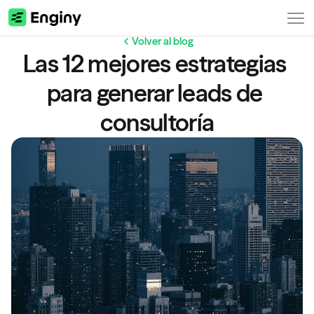
Volver al blog
Las 12 mejores estrategias 
para generar leads de 
consultoría