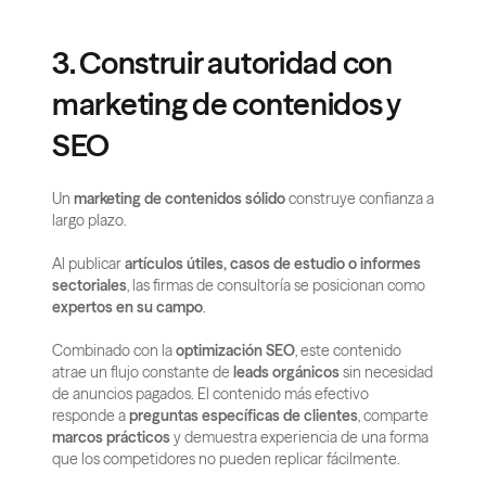
3. Construir autoridad con 
marketing de contenidos y 
SEO
Un 
marketing de contenidos sólido
 construye confianza a 
largo plazo.
Al publicar 
artículos útiles, casos de estudio o informes 
sectoriales
, las firmas de consultoría se posicionan como 
expertos en su campo
.
Combinado con la 
optimización SEO
, este contenido 
atrae un flujo constante de 
leads orgánicos
 sin necesidad 
de anuncios pagados. El contenido más efectivo 
responde a 
preguntas específicas de clientes
, comparte 
marcos prácticos
 y demuestra experiencia de una forma 
que los competidores no pueden replicar fácilmente.