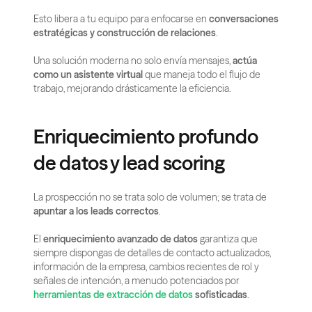
Esto libera a tu equipo para enfocarse en 
conversaciones 
estratégicas y construcción de relaciones
.
Una solución moderna no solo envía mensajes, 
actúa 
como un asistente virtual
 que maneja todo el flujo de 
trabajo, mejorando drásticamente la eficiencia.
Enriquecimiento profundo 
de datos y lead scoring
La prospección no se trata solo de volumen; se trata de 
apuntar a los leads correctos
.
El 
enriquecimiento avanzado de datos
 garantiza que 
siempre dispongas de detalles de contacto actualizados, 
información de la empresa, cambios recientes de rol y 
señales de intención, a menudo potenciados por 
herramientas de extracción de datos
 sofisticadas
.