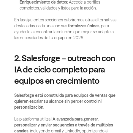
Enriquecimiento de datos
: Accede a perfiles 
completos, validados y listos para la acción.
En las siguientes secciones cubriremos otras alternativas 
destacadas, cada una con sus 
fortalezas únicas
, para 
ayudarte a encontrar la solución que mejor se adapte a 
las necesidades de tu equipo en 2026.
2. Salesforge – outreach con 
IA de ciclo completo para 
equipos en crecimiento
Salesforge está construida para equipos de ventas que 
quieren escalar su alcance sin perder control ni 
personalización
.
La plataforma utiliza 
IA avanzada para generar, 
personalizar y enviar secuencias a través de múltiples 
canales
, incluyendo email y LinkedIn, optimizando al 