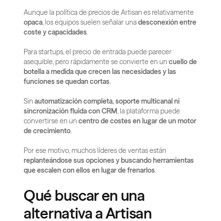
Aunque la política de precios de Artisan es relativamente 
opaca
, los equipos suelen señalar una 
desconexión entre 
coste y capacidades
.
Para startups, el precio de entrada puede parecer 
asequible, pero rápidamente se convierte en un 
cuello de 
botella a medida que crecen las necesidades y las 
funciones se quedan cortas
.
Sin 
automatización completa, soporte multicanal ni 
sincronización fluida con CRM
, la plataforma puede 
convertirse en un 
centro de costes en lugar de un motor 
de crecimiento
.
Por ese motivo, muchos líderes de ventas están 
replanteándose sus opciones y buscando herramientas 
que escalen con ellos en lugar de frenarlos
.
Qué buscar en una 
alternativa a Artisan