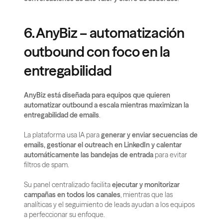
6. AnyBiz – automatización 
outbound con foco en la 
entregabilidad
AnyBiz está diseñada para equipos que quieren 
automatizar outbound a escala mientras maximizan la 
entregabilidad de emails
.
La plataforma usa IA para 
generar y enviar secuencias de 
emails, gestionar el outreach en LinkedIn y calentar 
automáticamente las bandejas de entrada
 para evitar 
filtros de spam.
Su panel centralizado facilita 
ejecutar y monitorizar 
campañas en todos los canales
, mientras que las 
analíticas y el seguimiento de leads ayudan a los equipos 
a perfeccionar su enfoque.