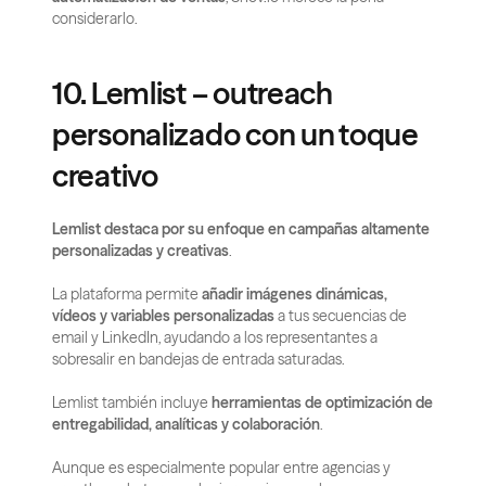
considerarlo.
10. Lemlist – outreach 
personalizado con un toque 
creativo
Lemlist destaca por su enfoque en campañas altamente 
personalizadas y creativas
.
La plataforma permite 
añadir imágenes dinámicas, 
vídeos y variables personalizadas
 a tus secuencias de 
email y LinkedIn, ayudando a los representantes a 
sobresalir en bandejas de entrada saturadas.
Lemlist también incluye 
herramientas de optimización de 
entregabilidad, analíticas y colaboración
.
Aunque es especialmente popular entre agencias y 