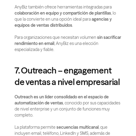
AnyBiz también ofrece herramientas integradas para 
colaboración en equipo y compartición de plantillas
, lo 
que la convierte en una opción ideal para 
agencias y 
equipos de ventas distribuidos
.
Para organizaciones que necesitan volumen 
sin sacrificar 
rendimiento en email
, AnyBiz es una elección 
especializada y fiable.
7. Outreach – engagement 
de ventas a nivel empresarial
Outreach es un líder consolidado en el espacio de 
automatización de ventas
, conocido por sus capacidades 
de nivel enterprise y un conjunto de funciones muy 
completo.
La plataforma permite 
secuencias multicanal
, que 
incluyen email, teléfono, LinkedIn y SMS, además de 