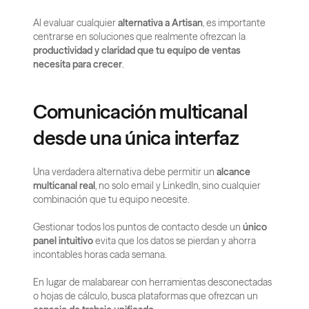
Al evaluar cualquier 
alternativa a Artisan
, es importante 
centrarse en soluciones que realmente ofrezcan la 
productividad y claridad que tu equipo de ventas 
necesita para crecer
.
Comunicación multicanal 
desde una única interfaz
Una verdadera alternativa debe permitir un 
alcance 
multicanal real
, no solo email y LinkedIn, sino cualquier 
combinación que tu equipo necesite.
Gestionar todos los puntos de contacto desde un 
único 
panel intuitivo
 evita que los datos se pierdan y ahorra 
incontables horas cada semana.
En lugar de malabarear con herramientas desconectadas 
o hojas de cálculo, busca plataformas que ofrezcan un 