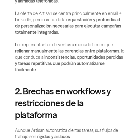
y llamadas telefónicas
.
La oferta de Artisan se centra principalmente en email + 
LinkedIn, pero carece de la 
orquestación y profundidad 
de personalización necesarias para ejecutar campañas 
totalmente integradas
.
Los representantes de ventas a menudo tienen que 
rellenar manualmente las carencias entre plataformas
, lo 
que conduce a 
inconsistencias, oportunidades perdidas 
y tareas repetitivas que podrían automatizarse 
fácilmente
.
2. Brechas en workflows y 
restricciones de la 
plataforma
Aunque Artisan automatiza ciertas tareas, sus flujos de 
trabajo son 
rígidos y aislados
.