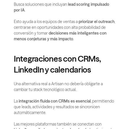
Busca soluciones que incluyan 
lead scoring impulsado 
por IA
.
Esto ayuda a los equipos de ventas a 
priorizar el outreach
, 
centrarse en oportunidades con alta probabilidad de 
conversión y tomar 
decisiones más inteligentes con 
menos conjeturas y más impacto
.
Integraciones con CRMs, 
LinkedIn y calendarios
Una alternativa real a Artisan no debería obligarte a 
cambiar tu stack tecnológico actual.
La 
integración fluida con CRMs es esencial
, permitiendo 
que leads, actividades y resultados se sincronicen 
automáticamente.
Las mejores plataformas también se conectan con 