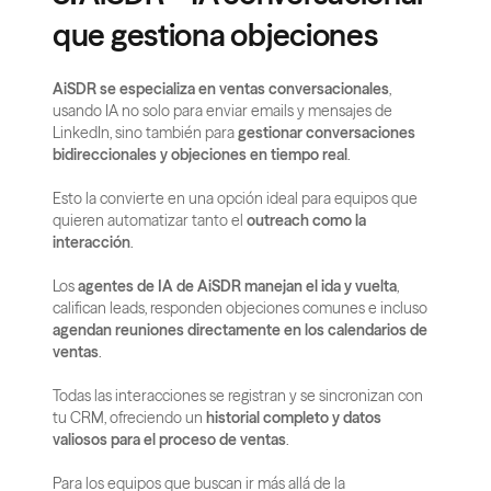
que gestiona objeciones
AiSDR se especializa en ventas conversacionales
, 
usando IA no solo para enviar emails y mensajes de 
LinkedIn, sino también para 
gestionar conversaciones 
bidireccionales y objeciones en tiempo real
.
Esto la convierte en una opción ideal para equipos que 
quieren automatizar tanto el 
outreach como la 
interacción
.
Los 
agentes de IA de AiSDR manejan el ida y vuelta
, 
califican leads, responden objeciones comunes e incluso 
agendan reuniones directamente en los calendarios de 
ventas
.
Todas las interacciones se registran y se sincronizan con 
tu CRM, ofreciendo un 
historial completo y datos 
valiosos para el proceso de ventas
.
Para los equipos que buscan ir más allá de la 