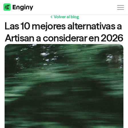
Volver al blog
Las 10 mejores alternativas a 
Artisan a considerar en 2026