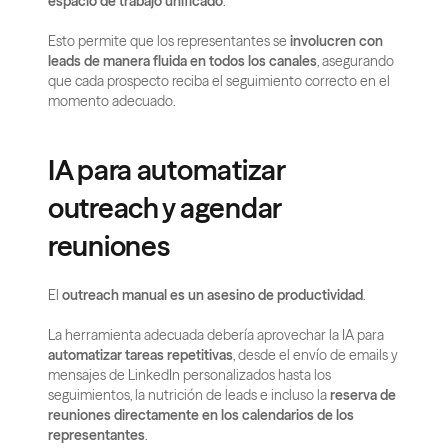
espacio de trabajo unificado
.
Esto permite que los representantes se 
involucren con 
leads de manera fluida en todos los canales
, asegurando 
que cada prospecto reciba el seguimiento correcto en el 
momento adecuado.
IA para automatizar 
outreach y agendar 
reuniones
El 
outreach manual es un asesino de productividad
.
La herramienta adecuada debería aprovechar la IA para 
automatizar tareas repetitivas
, desde el envío de emails y 
mensajes de LinkedIn personalizados hasta los 
seguimientos, la nutrición de leads e incluso la 
reserva de 
reuniones directamente en los calendarios de los 
representantes
.