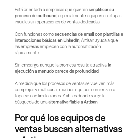
Está orientada a empresas que quieren 
simplificar su 
proceso de outbound
, especialmente equipos en etapas 
iniciales sin operaciones de ventas dedicadas.
Con funciones como 
secuencias de email con plantillas e 
interacciones básicas en LinkedIn
, Artisan ayuda a que 
las empresas empiecen con la automatización 
rápidamente.
Sin embargo, aunque la promesa resulta atractiva, 
la 
ejecución a menudo carece de profundidad
.
A medida que los procesos de ventas se vuelven más 
complejos y multicanal, muchos equipos comienzan a 
toparse con limitaciones. Y ahí es donde surge la 
búsqueda de una 
alternativa fiable a Artisan
.
Por qué los equipos de 
ventas buscan alternativas 