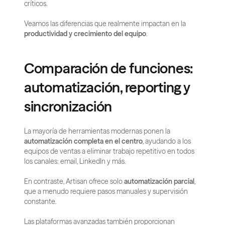
críticos.
Veamos las diferencias que realmente impactan en la 
productividad y crecimiento del equipo
.
Comparación de funciones: 
automatización, reporting y 
sincronización
La mayoría de herramientas modernas ponen la 
automatización completa en el centro
, ayudando a los 
equipos de ventas a eliminar trabajo repetitivo en todos 
los canales: email, LinkedIn y más.
En contraste, Artisan ofrece solo 
automatización parcial
, 
que a menudo requiere pasos manuales y supervisión 
constante.
Las plataformas avanzadas también proporcionan 