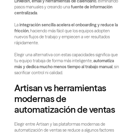
LinkedIn, email y herramientas de calendario
, eliminando 
pasos manuales y creando una 
fuente de información 
centralizada
.
La 
integración sencilla acelera el onboarding y reduce la 
fricción
, haciendo más fácil que los equipos adopten 
nuevos flujos de trabajo y empiecen a ver resultados 
rápidamente.
Elegir una alternativa con estas capacidades significa que 
tu equipo trabaja de forma más inteligente, 
automatiza 
más y dedica mucho menos tiempo al trabajo manual
, sin 
sacrificar control ni calidad.
Artisan vs herramientas 
modernas de 
automatización de ventas
Elegir entre Artisan y las plataformas modernas de 
automatización de ventas se reduce a algunos factores 