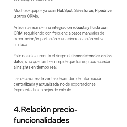
Muchos equipos ya usan 
HubSpot, Salesforce, Pipedrive 
u otros CRMs
.
Artisan carece de una 
integración robusta y fluida con 
CRM
, requiriendo con frecuencia pasos manuales de 
exportación/importación o una sincronización nativa 
limitada.
Esto no solo aumenta el riesgo de 
inconsistencias en los 
datos
, sino que también impide que los equipos accedan 
a 
insights en tiempo real
.
Las decisiones de ventas dependen de información 
centralizada y actualizada
, no de exportaciones 
fragmentadas en hojas de cálculo.
4. Relación precio-
funcionalidades