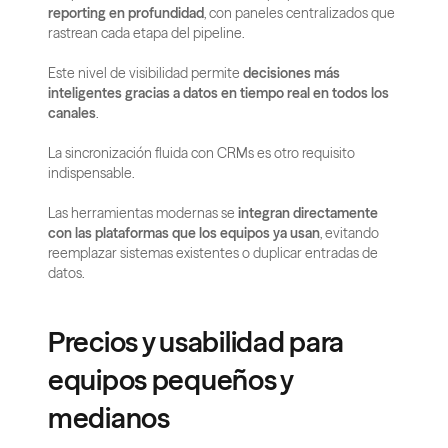
reporting en profundidad
, con paneles centralizados que 
rastrean cada etapa del pipeline.
Este nivel de visibilidad permite 
decisiones más 
inteligentes gracias a datos en tiempo real en todos los 
canales
.
La sincronización fluida con CRMs es otro requisito 
indispensable.
Las herramientas modernas se 
integran directamente 
con las plataformas que los equipos ya usan
, evitando 
reemplazar sistemas existentes o duplicar entradas de 
datos.
Precios y usabilidad para 
equipos pequeños y 
medianos