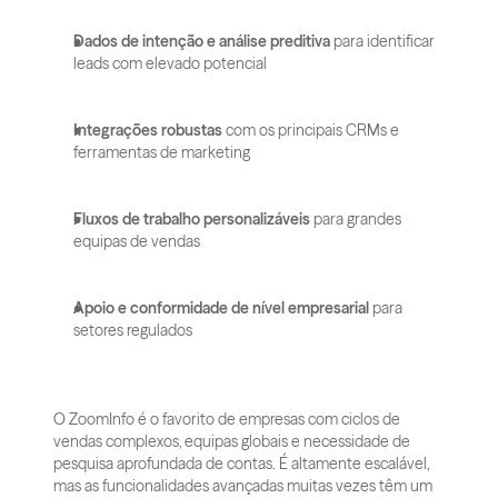
Dados de intenção e análise preditiva
 para identificar 
leads com elevado potencial
Integrações robustas
 com os principais CRMs e 
ferramentas de marketing
Fluxos de trabalho personalizáveis
 para grandes 
equipas de vendas
Apoio e conformidade de nível empresarial
 para 
setores regulados
O ZoomInfo é o favorito de empresas com ciclos de 
vendas complexos, equipas globais e necessidade de 
pesquisa aprofundada de contas. É altamente escalável, 
mas as funcionalidades avançadas muitas vezes têm um 