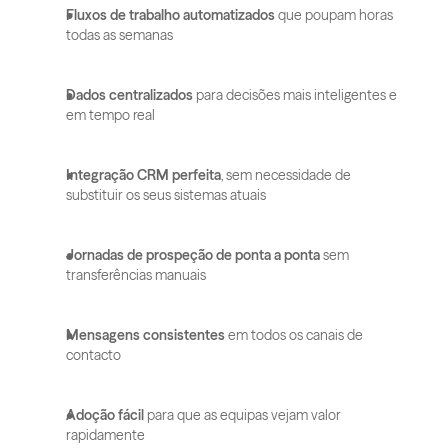
Fluxos de trabalho automatizados
 que poupam horas 
todas as semanas
Dados centralizados
 para decisões mais inteligentes e 
em tempo real
Integração CRM perfeita
, sem necessidade de 
substituir os seus sistemas atuais
Jornadas de prospeção de ponta a ponta
 sem 
transferências manuais
Mensagens consistentes
 em todos os canais de 
contacto
Adoção fácil
 para que as equipas vejam valor 
rapidamente