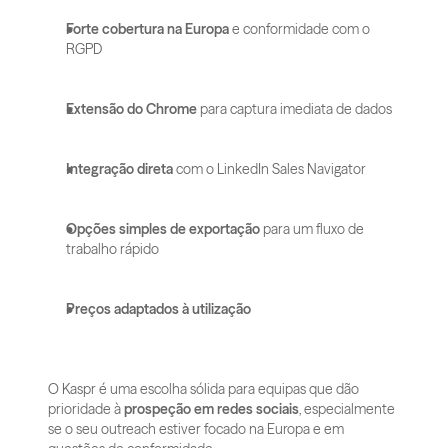
Forte cobertura na Europa
 e conformidade com o 
RGPD
Extensão do Chrome
 para captura imediata de dados
Integração direta
 com o LinkedIn Sales Navigator
Opções simples de exportação
 para um fluxo de 
trabalho rápido
Preços adaptados à utilização
O Kaspr é uma escolha sólida para equipas que dão 
prioridade à 
prospeção em redes sociais
, especialmente 
se o seu outreach estiver focado na Europa e em 