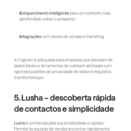
Enriquecimento inteligente
 para um contexto mais 
aprofundado sobre o prospecto
Integrações
 com stacks de vendas e marketing
A Cognism é adequada para empresas que precisam de 
dados fiáveis e ferramentas de outreach alinhadas com 
rigorosos padrões de privacidade de dados e requisitos 
transfronteiriços.
5. Lusha – descoberta rápida 
de contactos e simplicidade
Lusha
 é conhecida pela sua simplicidade e rapidez. 
Permite às equipas de vendas encontrar rapidamente 