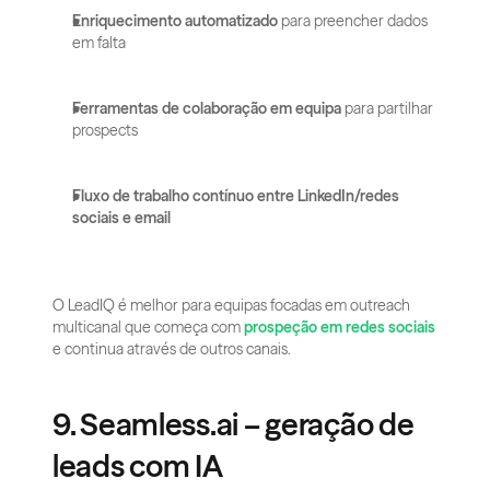
Enriquecimento automatizado
 para preencher dados 
em falta
Ferramentas de colaboração em equipa
 para partilhar 
prospects
Fluxo de trabalho contínuo entre LinkedIn/redes 
sociais e email
O LeadIQ é melhor para equipas focadas em outreach 
multicanal que começa com 
prospeção em redes sociais
e continua através de outros canais.
9. Seamless.ai – geração de 
leads com IA