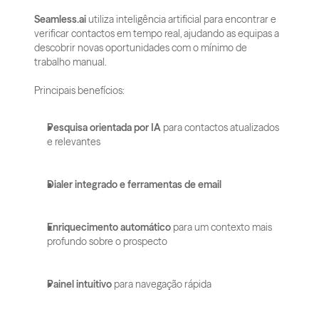
Seamless.ai
 utiliza inteligência artificial para encontrar e 
verificar contactos em tempo real, ajudando as equipas a 
descobrir novas oportunidades com o mínimo de 
trabalho manual.
Principais benefícios:
Pesquisa orientada por IA
 para contactos atualizados 
e relevantes
Dialer integrado e ferramentas de email
Enriquecimento automático
 para um contexto mais 
profundo sobre o prospecto
Painel intuitivo
 para navegação rápida