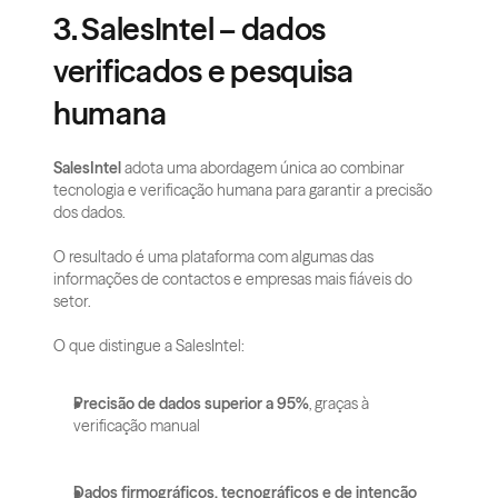
3. SalesIntel – dados 
verificados e pesquisa 
humana
SalesIntel
 adota uma abordagem única ao combinar 
tecnologia e verificação humana para garantir a precisão 
dos dados. 
O resultado é uma plataforma com algumas das 
informações de contactos e empresas mais fiáveis do 
setor.
O que distingue a SalesIntel:
Precisão de dados superior a 95%
, graças à 
verificação manual
Dados firmográficos, tecnográficos e de intenção