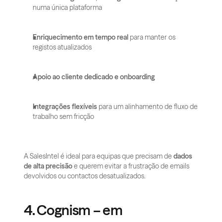
numa única plataforma
Enriquecimento em tempo real
 para manter os 
registos atualizados
Apoio ao cliente dedicado e onboarding
Integrações flexíveis
 para um alinhamento de fluxo de 
trabalho sem fricção
A SalesIntel é ideal para equipas que precisam de 
dados 
de alta precisão
 e querem evitar a frustração de emails 
devolvidos ou contactos desatualizados.
4. Cognism – em 