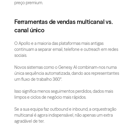
preço premium.
Ferramentas de vendas multicanal vs. 
canal único
O Apollo e a maioria das plataformas mais antigas 
continuam a separar email, telefone e outreach em redes 
sociais.  
Novos sistemas como o Genesy AI combinam-nos numa 
única sequência automatizada, dando aos representantes 
um fluxo de trabalho 360°.  
Isso significa menos seguimentos perdidos, dados mais 
limpos e ciclos de negócio mais rápidos.  
Se a sua equipa faz outbound e inbound, a orquestração 
multicanal é agora indispensável, não apenas um extra 
agradável de ter.