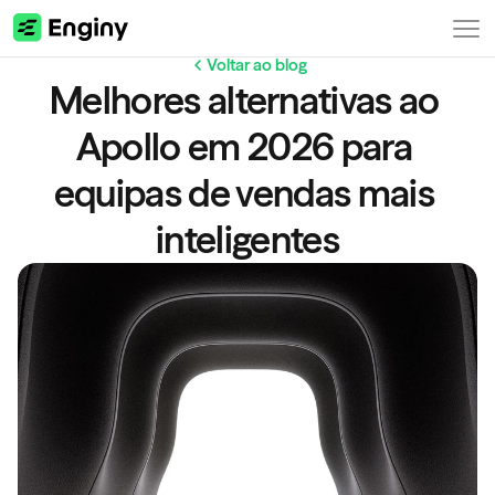
Voltar ao blog
Melhores alternativas ao 
Apollo em 2026 para 
equipas de vendas mais 
inteligentes