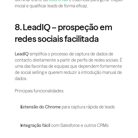
inicial e qualificar leads de forma eficaz.
8. LeadIQ – prospeção em 
redes sociais facilitada
LeadIQ
 simplifica o processo de captura de dados de 
contacto diretamente a partir de perfis de redes sociais. É 
uma das favoritas de equipas que dependem fortemente 
de social selling e querem reduzir a introdução manual de 
dados.
Principais funcionalidades:
Extensão do Chrome
 para captura rápida de leads
Integração fácil
 com Salesforce e outros CRMs