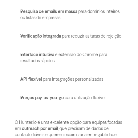
Pesquisa de emails em massa
 para domínios inteiros 
ou listas de empresas
Verificação integrada
 para reduzir as taxas de rejeição
Interface intuitiva
 e extensão do Chrome para 
resultados rápidos
API flexível
 para integrações personalizadas
Preços pay-as-you-go
 para utilização flexível
O Hunter.io é uma excelente opção para equipas focadas 
em 
outreach por email
, que precisam de dados de 
contacto fiáveis e querem maximizar a entregabilidade.