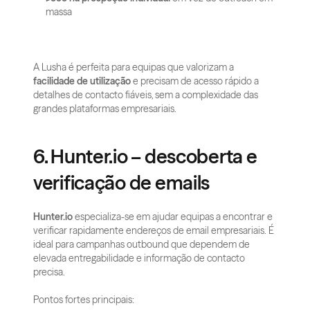
massa
A Lusha é perfeita para equipas que valorizam a 
facilidade de utilização
 e precisam de acesso rápido a 
detalhes de contacto fiáveis, sem a complexidade das 
grandes plataformas empresariais.
6. Hunter.io – descoberta e 
verificação de emails
Hunter.io
 especializa-se em ajudar equipas a encontrar e 
verificar rapidamente endereços de email empresariais. É 
ideal para campanhas outbound que dependem de 
elevada entregabilidade e informação de contacto 
precisa.
Pontos fortes principais: