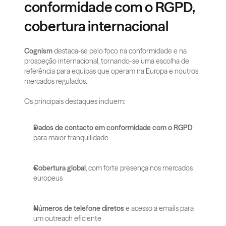
conformidade com o RGPD, 
cobertura internacional
Cognism
 destaca-se pelo foco na conformidade e na 
prospeção internacional, tornando-se uma escolha de 
referência para equipas que operam na Europa e noutros 
mercados regulados.
Os principais destaques incluem:
Dados de contacto em conformidade com o RGPD
para maior tranquilidade
Cobertura global
, com forte presença nos mercados 
europeus
Números de telefone diretos
 e acesso a emails para 
um outreach eficiente