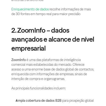
Enriquecimento de dados
 recolhe informações de mais 
de 30 fontes em tempo real para maior precisão
2. ZoomInfo – dados 
avançados e alcance de nível 
empresarial
ZoomInfo
 é uma das plataformas de inteligência 
comercial mais estabelecidas do mercado. Oferece 
acesso a uma enorme base de dados global de contactos, 
enriquecida com informações de empresas, sinais de 
intenção de compra e organogramas.
As principais funcionalidades incluem:
Ampla cobertura de dados B2B
 para prospeção global