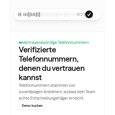
0:23
Vertrauenswürdige Telefonnummern
Verifizierte 
Telefonnummern, 
denen du vertrauen 
kannst
Telefonnummern stammen von 
zuverlässigen Anbietern, sodass dein Team 
echte Entscheidungsträger erreicht.
Demo buchen