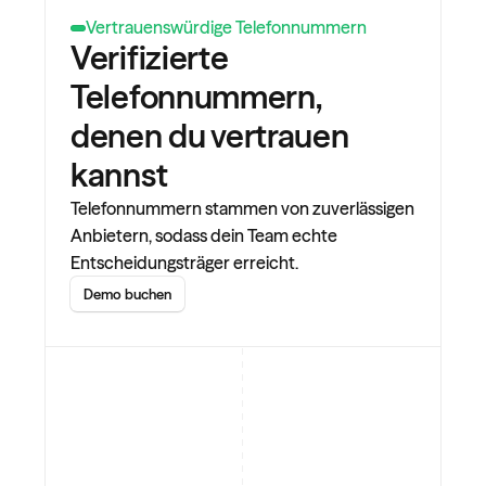
Vertrauenswürdige Telefonnummern
Verifizierte 
Telefonnummern, 
denen du vertrauen 
kannst
Telefonnummern stammen von zuverlässigen 
Anbietern, sodass dein Team echte 
Entscheidungsträger erreicht.
Demo buchen