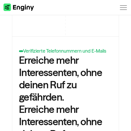
Verifizierte Telefonnummern und E-Mails
Erreiche mehr 
Interessenten, ohne 
deinen Ruf zu 
gefährden.
Erreiche mehr 
Interessenten, ohne 