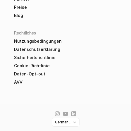
Preise
Blog
Rechtliches
Nutzungsbedingungen
Datenschutzerklärung
Sicherheitsrichtlinie
Cookie-Richtlinie
Daten-Opt-out
AVV
Select Language
German (Germany)