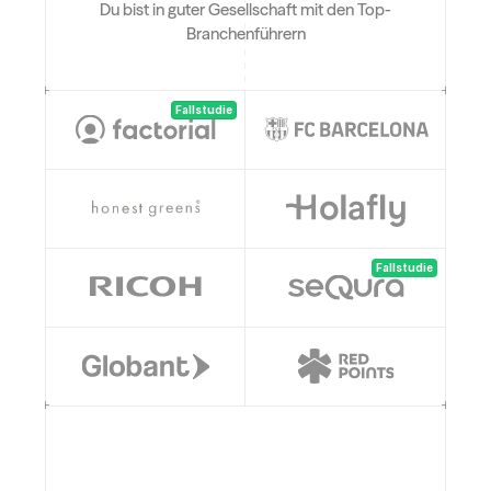
Du bist in guter Gesellschaft mit den Top-
Branchenführern
Fallstudie
Fallstudie