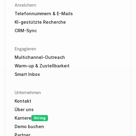
Anreichern
Telefonnummern & E-Mails
KI-gestützte Recherche
CRM-Sync
Engagieren
Multichannel-Outreach
Warm-up & Zustellbarkeit
Smart Inbox
Unternehmen
Kontakt
Über uns
Karriere
Hiring
Demo buchen
Partner