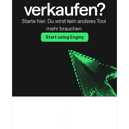
verkaufen?
Starte hier. Du wirst kein anderes Tool 
mehr brauchen.
Start using Enginy