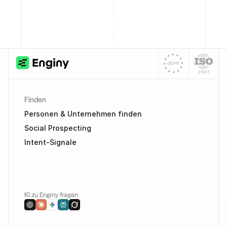
Finden
Personen & Unternehmen finden
Social Prospecting
Intent-Signale
KI zu Enginy fragen