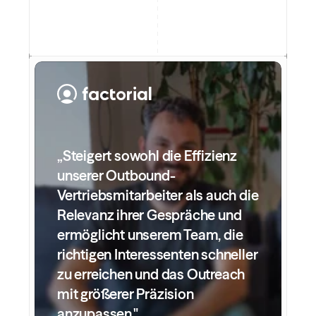
„Steigert sowohl die Effizienz 
unserer Outbound-
Vertriebsmitarbeiter als auch die 
Relevanz ihrer Gespräche und 
ermöglicht unserem Team, die 
richtigen Interessenten schneller 
zu erreichen und das Outreach 
mit größerer Präzision 
anzupassen."